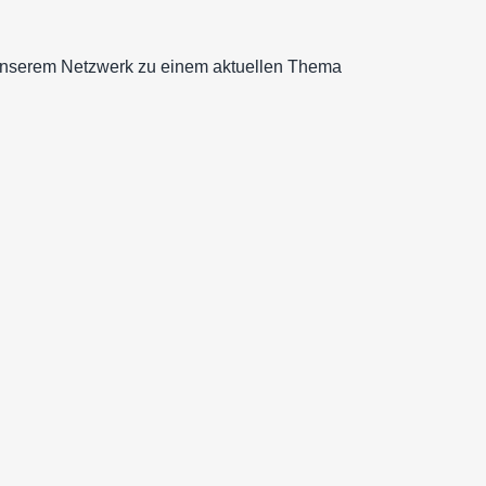
 unserem Netzwerk zu einem aktuellen Thema