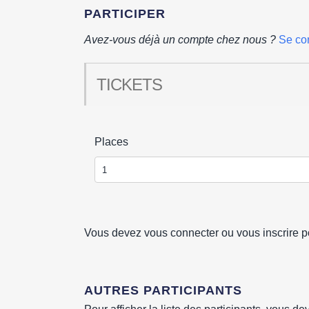
PARTICIPER
Avez-vous déjà un compte chez nous ?
Se co
TICKETS
Places
Vous devez vous connecter ou vous inscrire po
AUTRES PARTICIPANTS