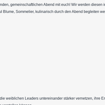
renden, gemeinschaftlichen Abend mit euch! Wir werden diesen 
l Blume, Sommelier, kulinarisch durch den Abend begleiten we
h die weiblichen Leaders untereinander stärker vernetzen, ihre 