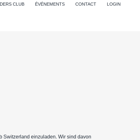
DERS CLUB
ÉVÉNEMENTS
CONTACT
LOGIN
 Switzerland einzuladen. Wir sind davon