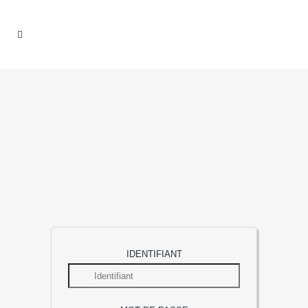
IDENTIFIANT