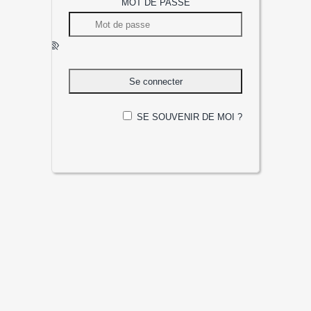
MOT DE PASSE
SE SOUVENIR DE MOI ?