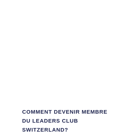
COMMENT DEVENIR MEMBRE
DU LEADERS CLUB
SWITZERLAND?