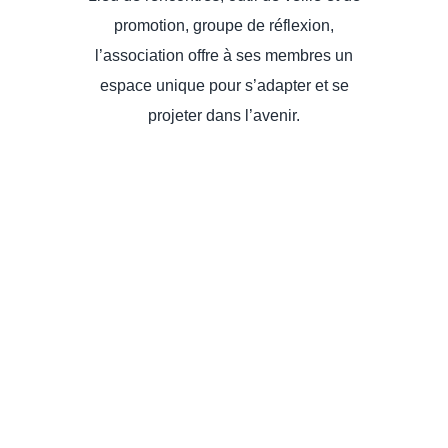
promotion, groupe de réflexion,
l’association offre à ses membres un
espace unique pour s’adapter et se
projeter dans l’avenir.