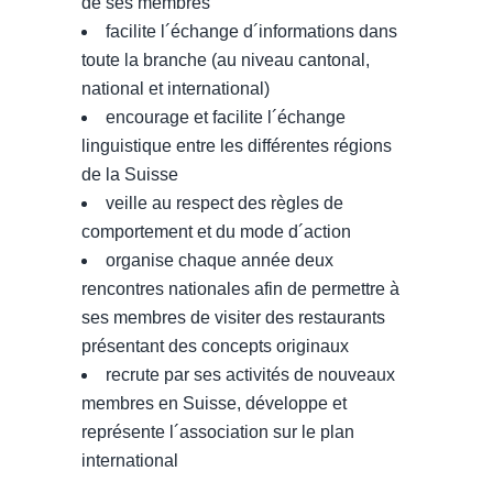
de ses membres
facilite l´échange d´informations dans
toute la branche (au niveau cantonal,
national et international)
encourage et facilite l´échange
linguistique entre les différentes régions
de la Suisse
veille au respect des règles de
comportement et du mode d´action
organise chaque année deux
rencontres nationales afin de permettre à
ses membres de visiter des restaurants
présentant des concepts originaux
recrute par ses activités de nouveaux
membres en Suisse, développe et
représente l´association sur le plan
international