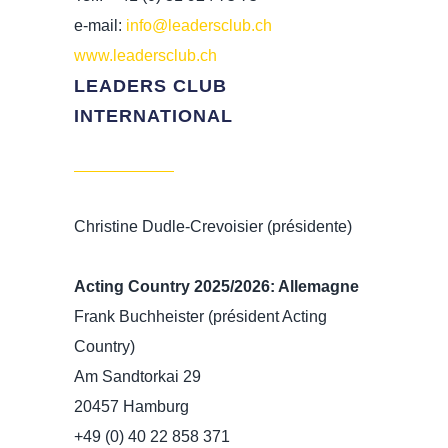
e-mail:
info@leadersclub.ch
www.leadersclub.ch
LEADERS CLUB
INTERNATIONAL
Christine Dudle-Crevoisier (présidente)
Acting Country 2025/2026: Allemagne
Frank Buchheister (président Acting
Country)
Am Sandtorkai 29
20457 Hamburg
+49 (0) 40 22 858 371