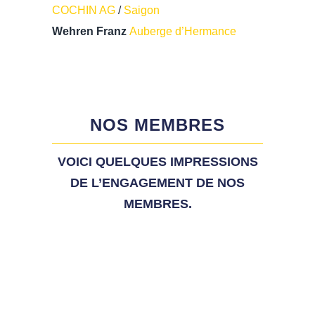
COCHIN AG
/
Saigon
Wehren Franz
Auberge d’Hermance
NOS MEMBRES
VOICI QUELQUES IMPRESSIONS
DE L’ENGAGEMENT DE NOS
MEMBRES.