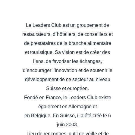
Le Leaders Club est un groupement de
restaurateurs, d´hôteliers, de conseillers et
de prestataires de la branche alimentaire
et touristique. Sa vision est de créer des
liens, de favoriser les échanges,
d’encourager l’innovation et de soutenir le
développement de ce secteur au niveau
Suisse et européen.
Fondé en France, le Leaders Club existe
également en Allemagne et
en Belgique. En Suisse, il a été créé le 6
juin 2003.
Lieu de rencontres, outil de veille et de