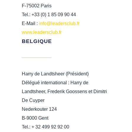
F-75002 Paris
Tel.: +33 (0) 1 85 09 90 44
E-Mail :
info@leadersclub.fr
www.leadersclub.fr
BELGIQUE
Harry de Landtsheer (Président)
Délégué international : Harry de
Landtsheer, Frederik Goossens et Dimitri
De Cuyper
Nederkouter 124
B-9000 Gent
Tel.: + 32 499 92 92 00