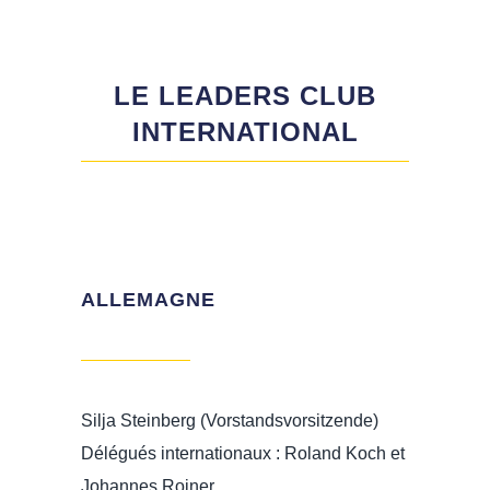
LE LEADERS CLUB
INTERNATIONAL
ALLEMAGNE
Silja Steinberg (Vorstandsvorsitzende)
Délégués internationaux : Roland Koch et
Johannes Roiner