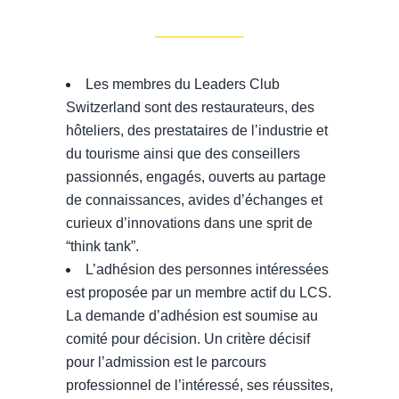
Les membres du Leaders Club
Switzerland sont des restaurateurs, des
hôteliers, des prestataires de l’industrie et
du tourisme ainsi que des conseillers
passionnés, engagés, ouverts au partage
de connaissances, avides d’échanges et
curieux d’innovations dans une sprit de
“think tank”.
L’adhésion des personnes intéressées
est proposée par un membre actif du LCS.
La demande d’adhésion est soumise au
comité pour décision. Un critère décisif
pour l’admission est le parcours
professionnel de l’intéressé, ses réussites,