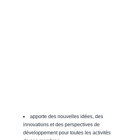
apporte des nouvelles idées, des
innovations et des perspectives de
développement pour toutes les activités