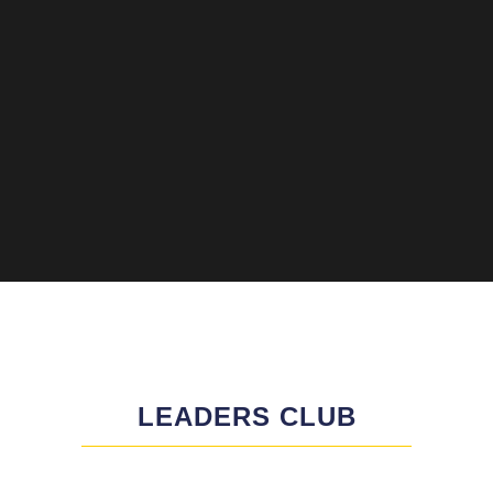
LEADERS CLUB