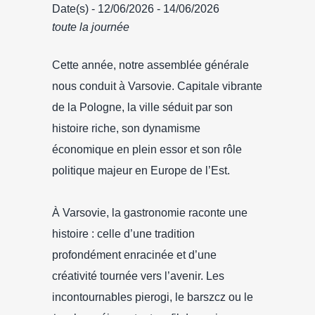
Date(s) - 12/06/2026 - 14/06/2026
toute la journée
Cette année, notre assemblée générale
nous conduit à Varsovie. Capitale vibrante
de la Pologne, la ville séduit par son
histoire riche, son dynamisme
économique en plein essor et son rôle
politique majeur en Europe de l’Est.
À Varsovie, la gastronomie raconte une
histoire : celle d’une tradition
profondément enracinée et d’une
créativité tournée vers l’avenir. Les
incontournables pierogi, le barszcz ou le