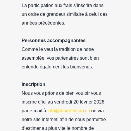
La participation aux frais s’inscrira dans
un ordre de grandeur similaire à celui des
années précédentes.
Personnes accompagnantes
Comme le veut la tradition de notre
assemblée, vos partenaires sont bien
entendu également les bienvenus.
Inscription
Nous vous prions de bien vouloir vous
inscrire d’ici au vendredi 20 février 2026,
par e-mail à
info@leadersclub.ch
ou via
notre site internet, afin de nous permettre
d’estimer au plus vite le nombre de