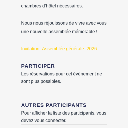
chambres d’hôtel nécessaires.
Nous nous réjouissons de vivre avec vous
une nouvelle assemblée mémorable !
Invitation_Assemblée générale_2026
PARTICIPER
Les réservations pour cet événement ne
sont plus possibles.
AUTRES PARTICIPANTS
Pour afficher la liste des participants, vous
devez vous connecter.