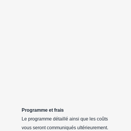
Programme et frais
Le programme détaillé ainsi que les coûts
vous seront communiqués ultérieurement.