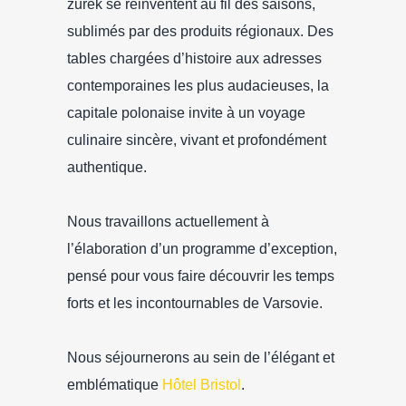
żurek se réinventent au fil des saisons,
sublimés par des produits régionaux. Des
tables chargées d’histoire aux adresses
contemporaines les plus audacieuses, la
capitale polonaise invite à un voyage
culinaire sincère, vivant et profondément
authentique.
Nous travaillons actuellement à
l’élaboration d’un programme d’exception,
pensé pour vous faire découvrir les temps
forts et les incontournables de Varsovie.
Nous séjournerons au sein de l’élégant et
emblématique
Hôtel Bristol
.